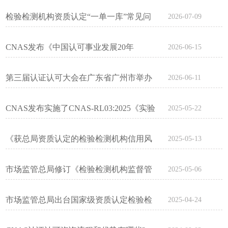
题解答（二）
检验检测机构资质认定“一单一库”常见问
2026-07-09
题解答（一）
CNAS发布《中国认可事业发展20年
2026-06-15
（2006-2026）》
第三届认证认可大会在广东省广州市举办
2026-06-11
CNAS发布实施了CNAS-RL03:2025《实验
2025-05-22
室和检验机构认可收费管理规则》
《获总局资质认定的检验检测机构信用风
2025-05-13
险分类管理规范》
市场监管总局修订《检验检测机构监督管
2025-05-06
理办法》
市场监管总局出台国家级资质认定检验检
2025-04-24
测机构信用风险分类管理规范