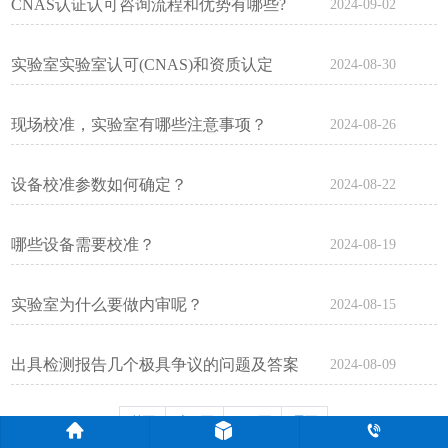
CNAS认证认可咨询流程和优势有哪些?
2024-09-02
​实验室实验室认可(CNAS)和资质认定
2024-08-30
(CMA)的区别！
现场校准，实验室有哪些注意事项？
2024-08-26
设备校准参数如何确定？
2024-08-22
哪些设备需要校准？
2024-08-19
实验室为什么要做内审呢？
2024-08-15
出具检测报告几个极具争议的问题及答案
2024-08-09
首页
上一页
下一页
尾页