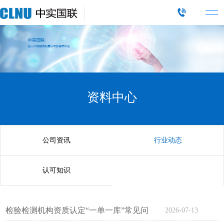
资料中心
公司资讯
行业动态
认可知识
检验检测机构资质认定“一单一库”常见问
2026-07-13