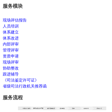
服务模块
现场评估报告
人员培训
体系建立
体系改进
内部评审
管理评审
资质申请
现场评审
协助整改
跟进辅导
《司法鉴定许可证》
省级司法行政机关推荐函
服务流程