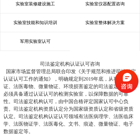
实验室装修建设施工
实验室仪器配置咨询
实验室技能和知识培训
实验室整体解决方案
军用实验室认可
司法鉴定机构认证认可咨询
国家市场监督管理总局联合印发《关于规范和推进司法鉴定
认证认可工作的通知》，明确规定到2019年底，从事法医物
证、法医毒物、微量物证、环境损害鉴定的司法鉴定机构，
必须具备通过认证认可的检测实验室，以保障数据的可靠
性。司法鉴定机构认可，由中国合格评定国家认可中心负
责。司法鉴定机构资质认定分为国家级资质认定和省级资质
认定。司法鉴定机构认证认可领域有法医病理学、法医临床
学、法医物证学、法医毒化、文书、痕迹、微量物证、电子
数据鉴定等。