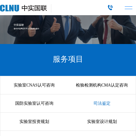
服务项目
实验室CNAS认可咨询
检验检测机构CMA认定咨询
国防实验室认可咨询
司法鉴定
实验室投资规划
实验室设计规划