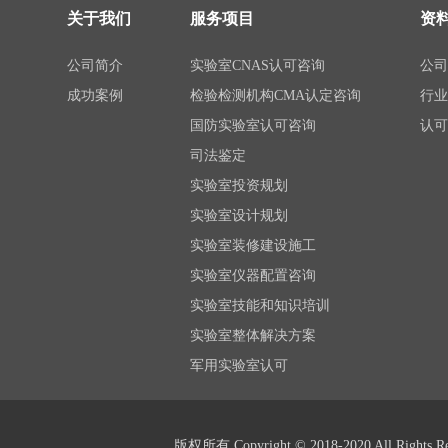
关于我们
服务项目
资
公司简介
实验室CNAS认可咨询
公
成功案例
检验检测机构CMA认定咨询
行
国防实验室认可咨询
认
司法鉴定
实验室投资规划
实验室设计规划
实验室装修建设施工
实验室仪器配置咨询
实验室技能和知识培训
实验室整体解决方案
军用实验室认可
版权所有 Copyright © 2018-2020 All Rights Re