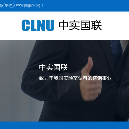
欢迎进入中实国联官网！