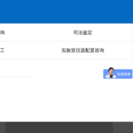
询
司法鉴定
工
实验室仪器配置咨询