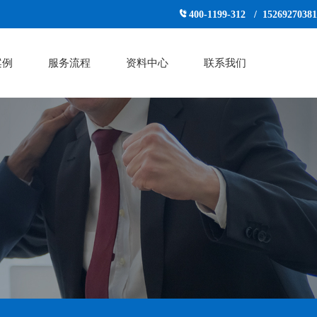
400-1199-312 / 15269270381
案例
服务流程
资料中心
联系我们