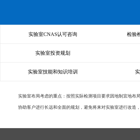
实验室CNAS认可咨询
检验
实验室投资规划
实验室技能和知识培训
实验室布局考虑的重点：按照实际检测项目要求因地制宜地布
协助客户进行长远和全面的规划，避免将来对实验室进行改造