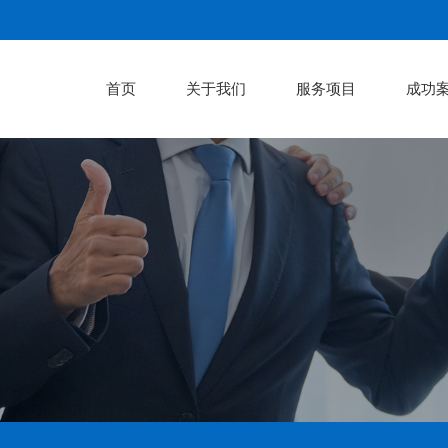
首页
关于我们
服务项目
成功