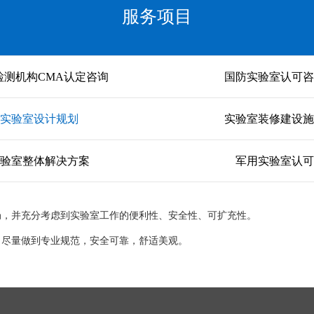
服务项目
检测机构CMA认定咨询
国防实验室认可咨
实验室设计规划
实验室装修建设施
实验室整体解决方案
军用实验室认可
局，并充分考虑到实验室工作的便利性、安全性、可扩充性。
，尽量做到专业规范，安全可靠，舒适美观。