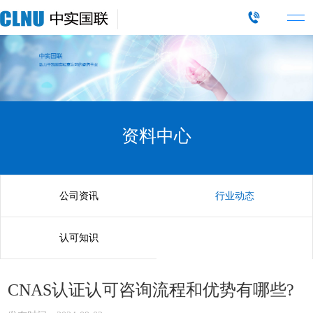
资料中心
公司资讯
行业动态
认可知识
CNAS认证认可咨询流程和优势有哪些?