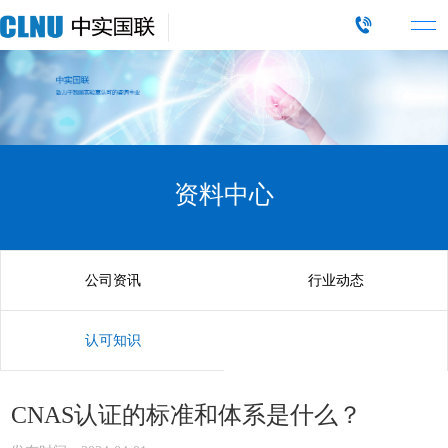
资料中心
公司资讯
行业动态
认可知识
CNAS认证的标准和体系是什么？