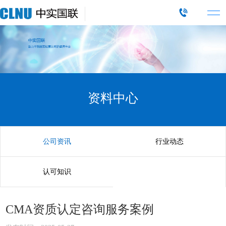
资料中心
公司资讯
行业动态
认可知识
CMA资质认定咨询服务案例