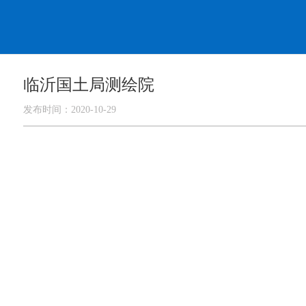
临沂国土局测绘院
发布时间：2020-10-29