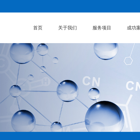
首页
关于我们
服务项目
成功