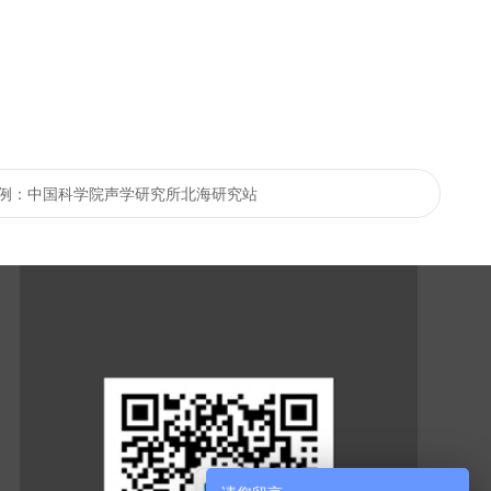
例：中国科学院声学研究所北海研究站