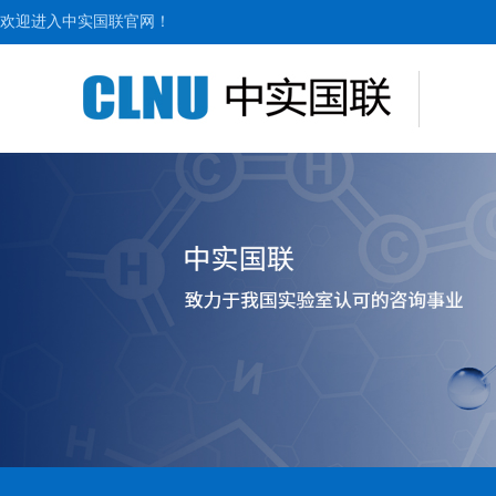
欢迎进入中实国联官网！