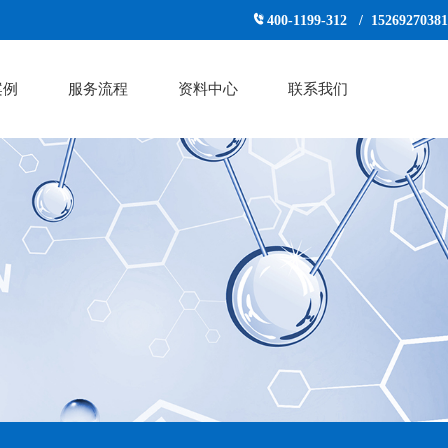
400-1199-312 / 15269270381
案例
服务流程
资料中心
联系我们